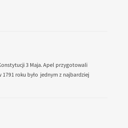
Konstytucji 3 Maja. Apel przygotowali
 1791 roku było jednym z najbardziej