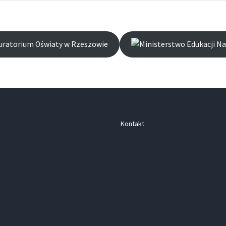
Kontakt