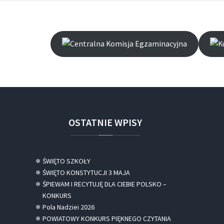
OSTATNIE
WPISY
ŚWIĘTO SZKOŁY
ŚWIĘTO KONSTYTUCJI 3 MAJA
ŚPIEWAM I RECYTUJĘ DLA CIEBIE POLSKO –
KONKURS
Pola Nadziei 2026
POWIATOWY KONKURS PIĘKNEGO CZYTANIA