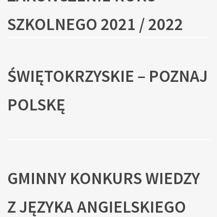
SZKOLNEGO 2021 / 2022
ŚWIĘTOKRZYSKIE – POZNAJ
POLSKĘ
GMINNY KONKURS WIEDZY
Z JĘZYKA ANGIELSKIEGO