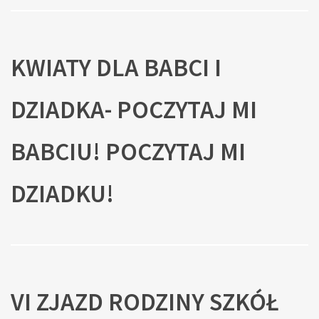
KWIATY DLA BABCI I
DZIADKA- POCZYTAJ MI
BABCIU! POCZYTAJ MI
DZIADKU!
VI ZJAZD RODZINY SZKÓŁ