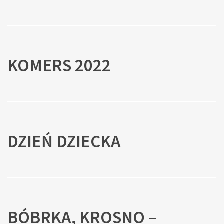
KOMERS 2022
DZIEŃ DZIECKA
BÓBRKA, KROSNO –