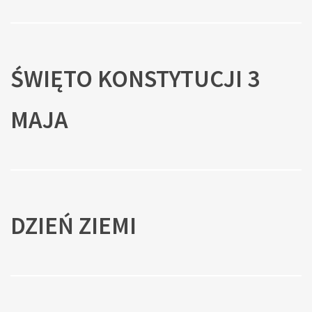
ŚWIĘTO KONSTYTUCJI 3
MAJA
DZIEŃ ZIEMI