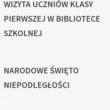
WIZYTA UCZNIÓW KLASY
PIERWSZEJ W BIBLIOTECE
SZKOLNEJ
NARODOWE ŚWIĘTO
NIEPODLEGŁOŚCI