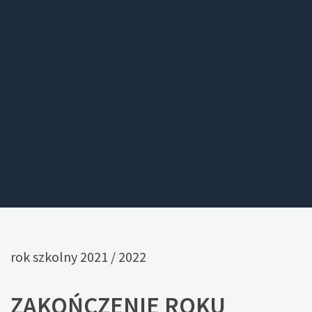
rok szkolny 2021 / 2022
ZAKOŃCZENIE ROKU