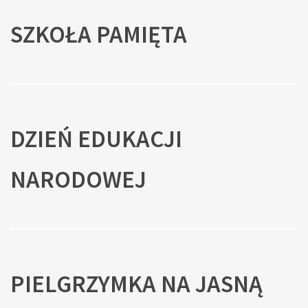
SZKOŁA PAMIĘTA
DZIEŃ EDUKACJI
NARODOWEJ
PIELGRZYMKA NA JASNĄ