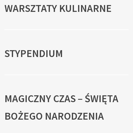
WARSZTATY KULINARNE
STYPENDIUM
MAGICZNY CZAS – ŚWIĘTA
BOŻEGO NARODZENIA