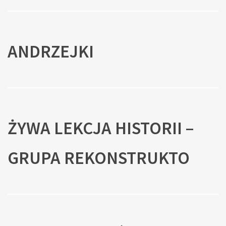
ANDRZEJKI
ŻYWA LEKCJA HISTORII –
GRUPA REKONSTRUKTO