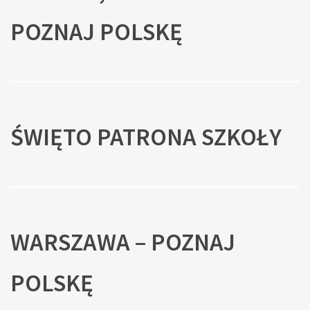
POZNAJ POLSKĘ
ŚWIĘTO PATRONA SZKOŁY
WARSZAWA – POZNAJ
POLSKĘ