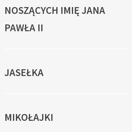
NOSZĄCYCH IMIĘ JANA
PAWŁA II
JASEŁKA
MIKOŁAJKI