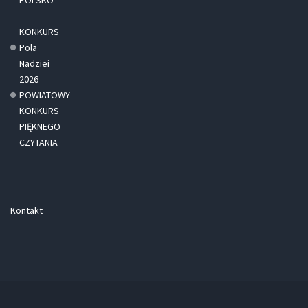
–
KONKURS
Pola
Nadziei
2026
POWIATOWY
KONKURS
PIĘKNEGO
CZYTANIA
Kontakt