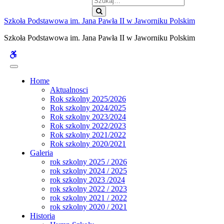
Szukaj
Szkoła Podstawowa im. Jana Pawła II w Jaworniku Polskim
Szkoła Podstawowa im. Jana Pawła II w Jaworniku Polskim
WCAG
buttons
Home
Aktualnosci
Rok szkolny 2025/2026
Rok szkolny 2024/2025
Rok szkolny 2023/2024
Rok szkolny 2022/2023
Rok szkolny 2021/2022
Rok szkolny 2020/2021
Galeria
rok szkolny 2025 / 2026
rok szkolny 2024 / 2025
rok szkolny 2023 /2024
rok szkolny 2022 / 2023
rok szkolny 2021 / 2022
rok szkolny 2020 / 2021
Historia