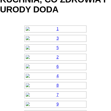
URODY DODA