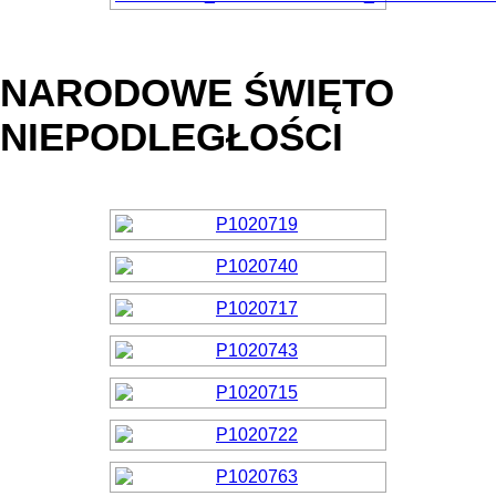
NARODOWE ŚWIĘTO
NIEPODLEGŁOŚCI