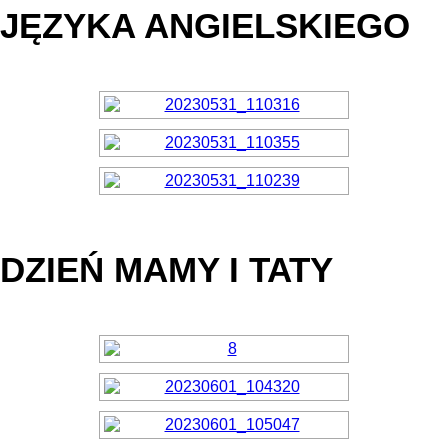
JĘZYKA ANGIELSKIEGO
DZIEŃ MAMY I TATY