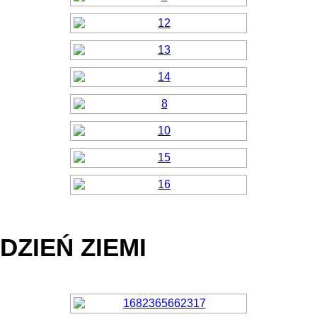
DZIEŃ ZIEMI