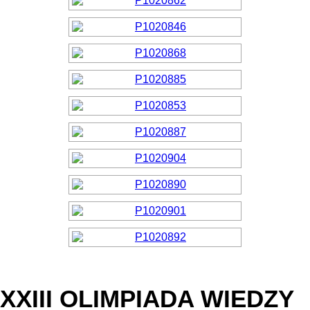
XXIII OLIMPIADA WIEDZY