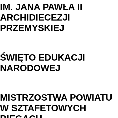
IM. JANA PAWŁA II
ARCHIDIECEZJI
PRZEMYSKIEJ
ŚWIĘTO EDUKACJI
NARODOWEJ
MISTRZOSTWA POWIATU
W SZTAFETOWYCH