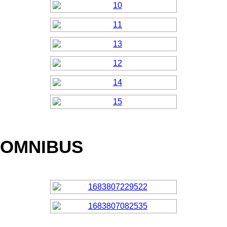
OMNIBUS