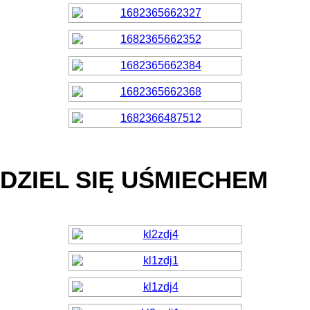
DZIEL SIĘ UŚMIECHEM