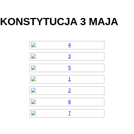
KONSTYTUCJA 3 MAJA