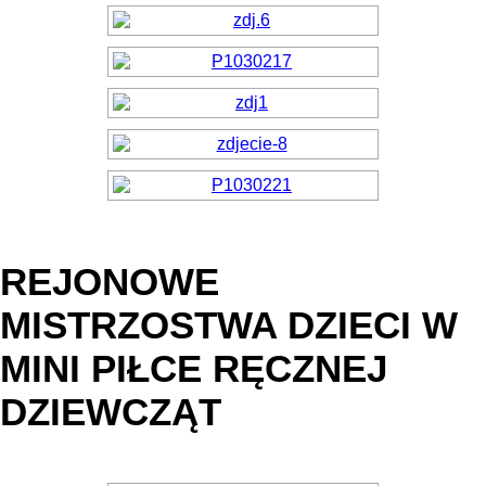
REJONOWE
MISTRZOSTWA DZIECI W
MINI PIŁCE RĘCZNEJ
DZIEWCZĄT