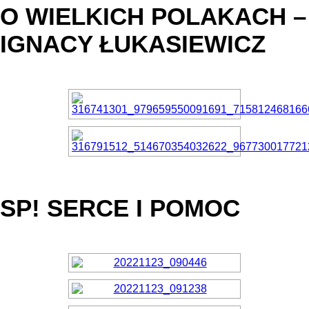
O WIELKICH POLAKACH –
IGNACY ŁUKASIEWICZ
SP! SERCE I POMOC