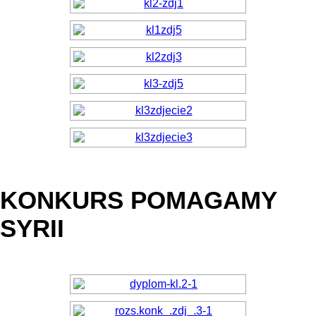
KONKURS POMAGAMY
SYRII