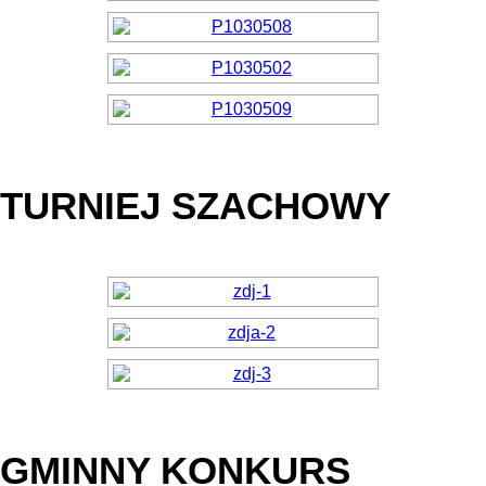
TURNIEJ SZACHOWY
GMINNY KONKURS