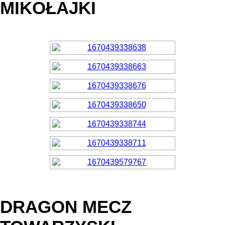
MIKOŁAJKI
DRAGON MECZ