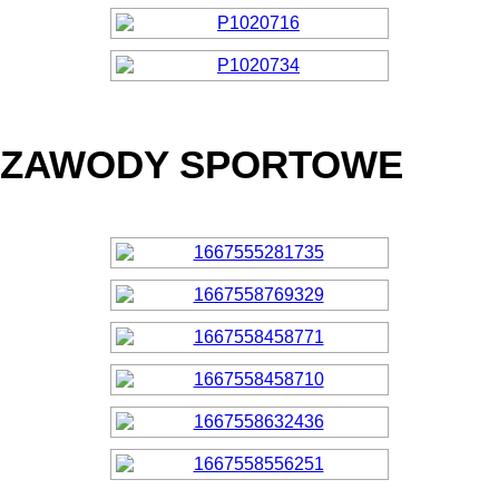
ZAWODY SPORTOWE