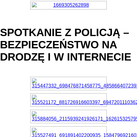
SPOTKANIE Z POLICJĄ –
BEZPIECZEŃSTWO NA
DRODZĘ I W INTERNECIE