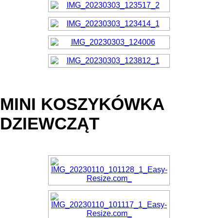
MINI KOSZYKÓWKA
DZIEWCZĄT