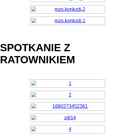
SPOTKANIE Z
RATOWNIKIEM