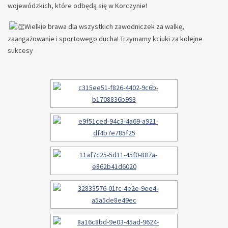
wojewódzkich, które odbędą się w Korczynie!
Wielkie brawa dla wszystkich zawodniczek za walkę,
zaangażowanie i sportowego ducha! Trzymamy kciuki za kolejne
sukcesy