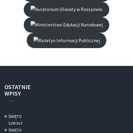
OSTATNIE
WPISY
ŚWIĘTO
SZKOŁY
ŚWIĘTO