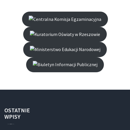
OSTATNIE
WPISY