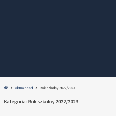
Home
Aktualnosci
Rok szkolny 2022/2023
Kategoria:
Rok szkolny 2022/2023