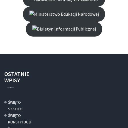
OSTATNIE
WPISY
ŚWIĘTO
SZKOŁY
ŚWIĘTO
KONSTYTUCJI