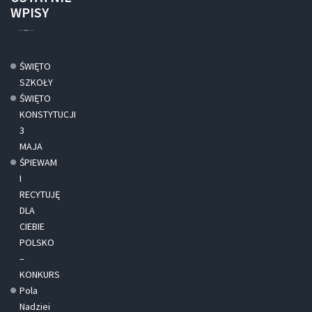
WPISY
ŚWIĘTO
SZKOŁY
ŚWIĘTO
KONSTYTUCJI
3
MAJA
ŚPIEWAM
I
RECYTUJĘ
DLA
CIEBIE
POLSKO
–
KONKURS
Pola
Nadziei