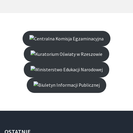
OSTATNIE