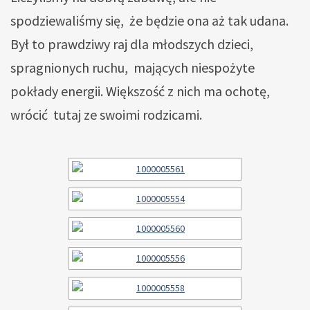
spodziewaliśmy się, że będzie ona aż tak udana.
Był to prawdziwy raj dla młodszych dzieci,
spragnionych ruchu, mających niespożyte
pokłady energii. Większość z nich ma ochotę,
wrócić tutaj ze swoimi rodzicami.