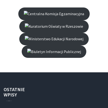
OSTATNIE
WPISY