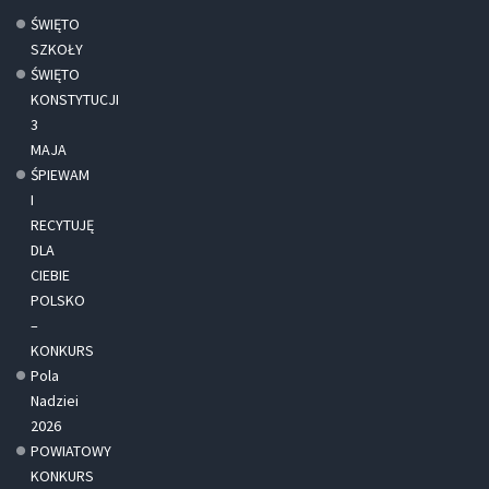
ŚWIĘTO
SZKOŁY
ŚWIĘTO
KONSTYTUCJI
3
MAJA
ŚPIEWAM
I
RECYTUJĘ
DLA
CIEBIE
POLSKO
–
KONKURS
Pola
Nadziei
2026
POWIATOWY
KONKURS