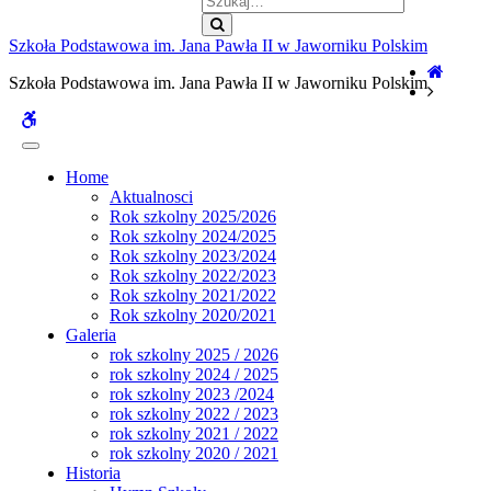
Szukaj
Szkoła Podstawowa im. Jana Pawła II w Jaworniku Polskim
Home
Szkoła Podstawowa im. Jana Pawła II w Jaworniku Polskim
WCAG
buttons
Home
Aktualnosci
Rok szkolny 2025/2026
Rok szkolny 2024/2025
Rok szkolny 2023/2024
Rok szkolny 2022/2023
Rok szkolny 2021/2022
Rok szkolny 2020/2021
Galeria
rok szkolny 2025 / 2026
rok szkolny 2024 / 2025
rok szkolny 2023 /2024
rok szkolny 2022 / 2023
rok szkolny 2021 / 2022
rok szkolny 2020 / 2021
Historia