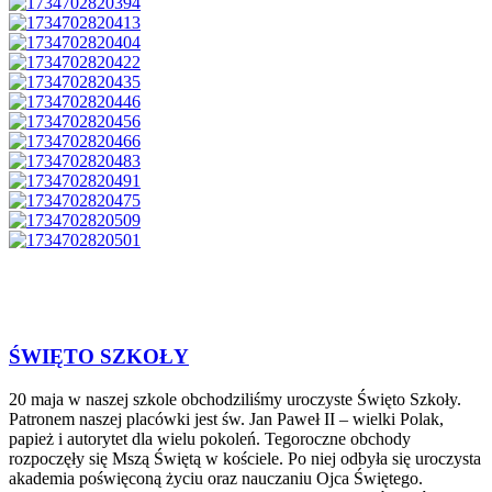
ŚWIĘTO SZKOŁY
20 maja w naszej szkole obchodziliśmy uroczyste Święto Szkoły.
Patronem naszej placówki jest św. Jan Paweł II – wielki Polak,
papież i autorytet dla wielu pokoleń. Tegoroczne obchody
rozpoczęły się Mszą Świętą w kościele. Po niej odbyła się uroczysta
akademia poświęconą życiu oraz nauczaniu Ojca Świętego.