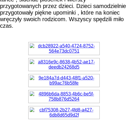
przygotowanych przez dzieci. Dzieci samodzielnie
przygotowały piękne upominki , które na koniec
wręczyły swoich rodzicom. Wszyscy spędzili miło
czas.