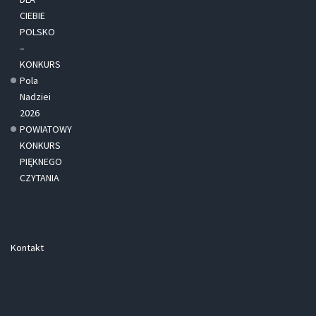
CIEBIE
POLSKO
–
KONKURS
Pola
Nadziei
2026
POWIATOWY
KONKURS
PIĘKNEGO
CZYTANIA
Kontakt