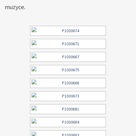
muzyce.