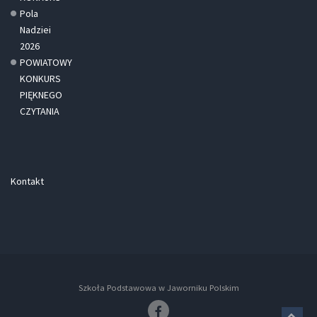
Pola
Nadziei
2026
POWIATOWY
KONKURS
PIĘKNEGO
CZYTANIA
Kontakt
Szkoła Podstawowa w Jaworniku Polskim