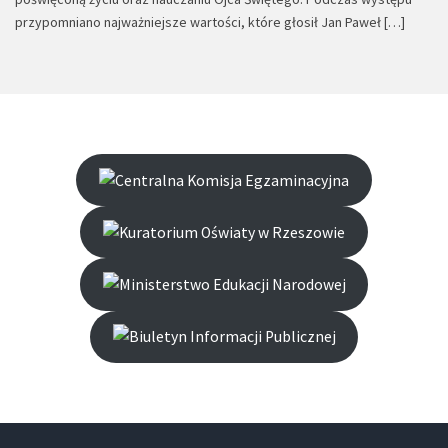
przypomniano najważniejsze wartości, które głosił Jan Paweł […]