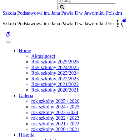
Szukaj
Szkoła Podstawowa im. Jana Pawła II w Jaworniku Polskim
Home
Szkoła Podstawowa im. Jana Pawła II w Jaworniku Polskim
WCAG
buttons
Home
Aktualnosci
Rok szkolny 2025/2026
Rok szkolny 2024/2025
Rok szkolny 2023/2024
Rok szkolny 2022/2023
Rok szkolny 2021/2022
Rok szkolny 2020/2021
Galeria
rok szkolny 2025 / 2026
rok szkolny 2024 / 2025
rok szkolny 2023 /2024
rok szkolny 2022 / 2023
rok szkolny 2021 / 2022
rok szkolny 2020 / 2021
Historia