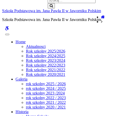
Szukaj
Szkoła Podstawowa im. Jana Pawła II w Jaworniku Polskim
Home
Szkoła Podstawowa im. Jana Pawła II w Jaworniku Polskim
WCAG
buttons
Home
Aktualnosci
Rok szkolny 2025/2026
Rok szkolny 2024/2025
Rok szkolny 2023/2024
Rok szkolny 2022/2023
Rok szkolny 2021/2022
Rok szkolny 2020/2021
Galeria
rok szkolny 2025 / 2026
rok szkolny 2024 / 2025
rok szkolny 2023 /2024
rok szkolny 2022 / 2023
rok szkolny 2021 / 2022
rok szkolny 2020 / 2021
Historia