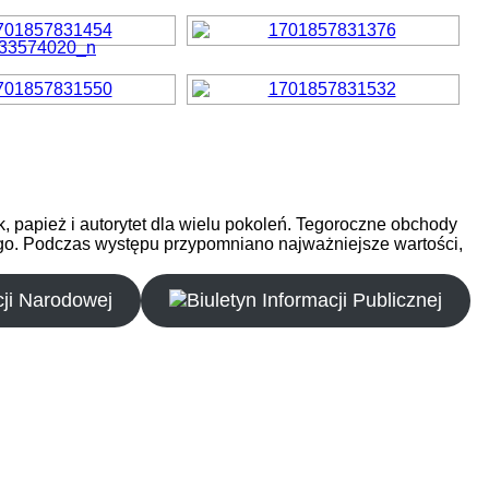
, papież i autorytet dla wielu pokoleń. Tegoroczne obchody
ego. Podczas występu przypomniano najważniejsze wartości,