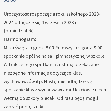
2023/2024
Uroczystość rozpoczęcia roku szkolnego 2023-
2024 odbędzie się 4 września 2023 r.
(poniedziałek).
Harmonogram:
Msza święta o godz. 8.00.Po mszy, ok. godz. 9.00
spotkanie ogólne na sali gimnastycznej w szkole.
W trakcie tego spotkania zostaną przekazane
niezbędne informacje dotyczące klas,
wychowawców itp. Następnie odbędzie się
spotkanie klas z wychowawcami. Uczniowie niech
wezmą do szkoły plecaki. Od razu będą mogli
zabrać podręczniki.