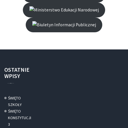
OSTATNIE
WPISY
ŚWIĘTO
SZKOŁY
ŚWIĘTO
KONSTYTUCJI
3