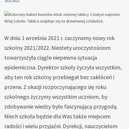
2021/2022
W dniu 1 września 2021 r. zaczynamy nowy rok
szkolny 2021/2022. Niestety uroczystościom
towarzyszyła ciągle niepewna sytuacja
epidemiczna. Dyrektor szkoły życzyła wszystkim,
aby ten rok szkolny przebiegał bez zakłóceń i
przerw. Z okazji rozpoczynającego się roku
szkolnego życzymy wszystkim uczniom, by
zdobywanie wiedzy było fascynującą przygodą.
Niech szkoła będzie dla Was także miejscem
radości i wielu przyjaźni. Dyrekcji, nauczycielom