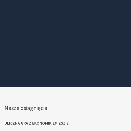
Nasze osiągnięcia
ULICZNA GRA Z EKONOMIKIEM ZSZ 2