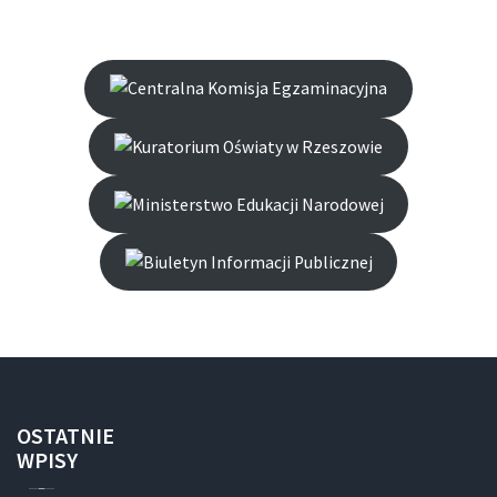
OSTATNIE
WPISY