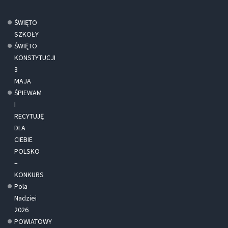
ŚWIĘTO
SZKOŁY
ŚWIĘTO
KONSTYTUCJI
3
MAJA
ŚPIEWAM
I
RECYTUJĘ
DLA
CIEBIE
POLSKO
–
KONKURS
Pola
Nadziei
2026
POWIATOWY