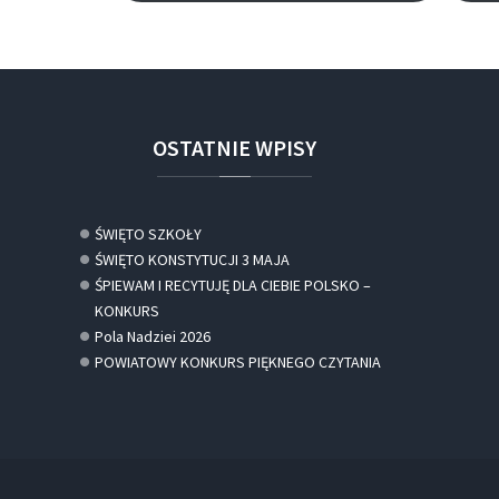
OSTATNIE
WPISY
ŚWIĘTO SZKOŁY
ŚWIĘTO KONSTYTUCJI 3 MAJA
ŚPIEWAM I RECYTUJĘ DLA CIEBIE POLSKO –
KONKURS
Pola Nadziei 2026
POWIATOWY KONKURS PIĘKNEGO CZYTANIA