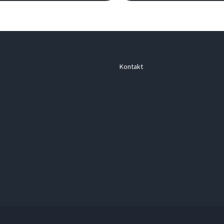
Kontakt