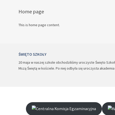
Home page
This is home page content.
ŚWIĘTO SZKOŁY
20 maja w naszej szkole obchodziliśmy uroczyste Święto Szkoły.
Mszą Świętą w kościele. Po niej odbyła się uroczysta akademi