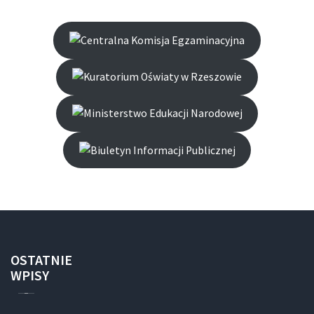
OSTATNIE
WPISY