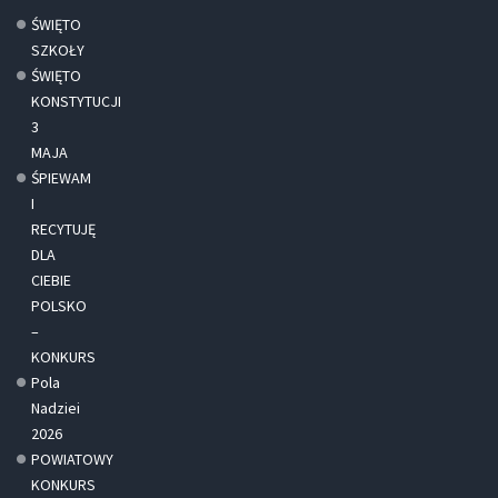
ŚWIĘTO
SZKOŁY
ŚWIĘTO
KONSTYTUCJI
3
MAJA
ŚPIEWAM
I
RECYTUJĘ
DLA
CIEBIE
POLSKO
–
KONKURS
Pola
Nadziei
2026
POWIATOWY
KONKURS