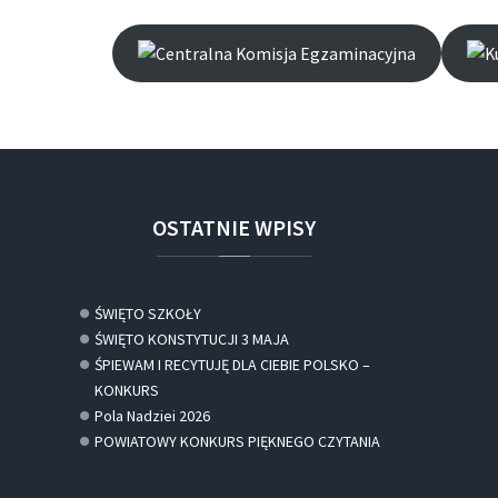
OSTATNIE
WPISY
ŚWIĘTO SZKOŁY
ŚWIĘTO KONSTYTUCJI 3 MAJA
ŚPIEWAM I RECYTUJĘ DLA CIEBIE POLSKO –
KONKURS
Pola Nadziei 2026
POWIATOWY KONKURS PIĘKNEGO CZYTANIA