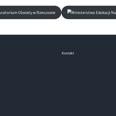
Kontakt